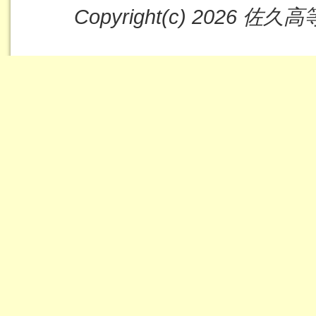
Copyright(c)
2026 佐久高等職