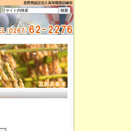
長野県認定佐久高等職業訓練校