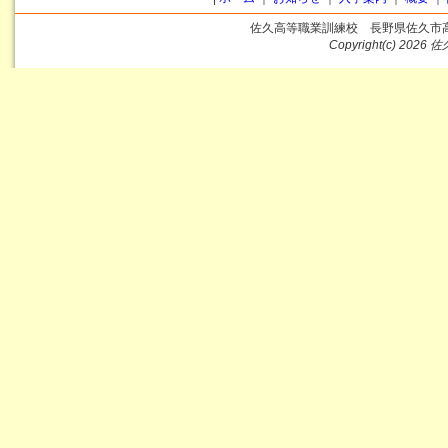
佐久高等職業訓練校 長野県佐久市
Copyright(c)
2026 佐